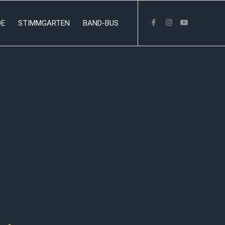
DE
STIMMGARTEN
BAND-BUS