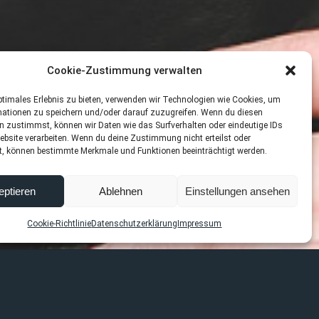
Cookie-Zustimmung verwalten
ptimales Erlebnis zu bieten, verwenden wir Technologien wie Cookies, um
mationen zu speichern und/oder darauf zuzugreifen. Wenn du diesen
n zustimmst, können wir Daten wie das Surfverhalten oder eindeutige IDs
ebsite verarbeiten. Wenn du deine Zustimmung nicht erteilst oder
t, können bestimmte Merkmale und Funktionen beeinträchtigt werden.
eptieren
Ablehnen
Einstellungen ansehen
Cookie-Richtlinie
Datenschutzerklärung
Impressum