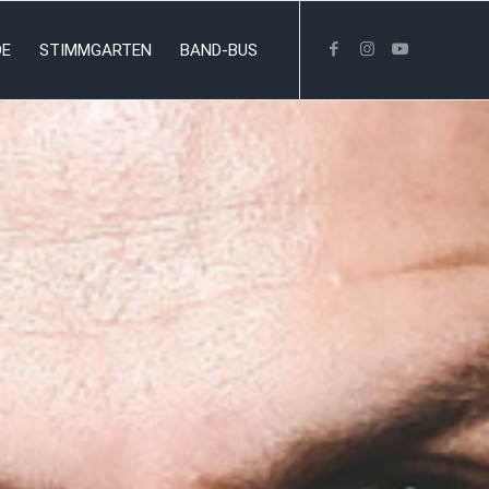
DE
STIMMGARTEN
BAND-BUS