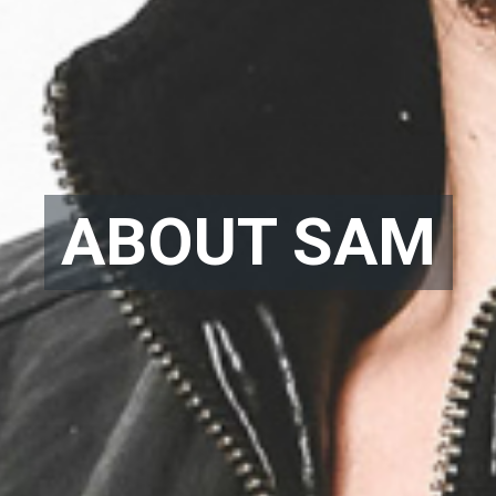
ABOUT SAM