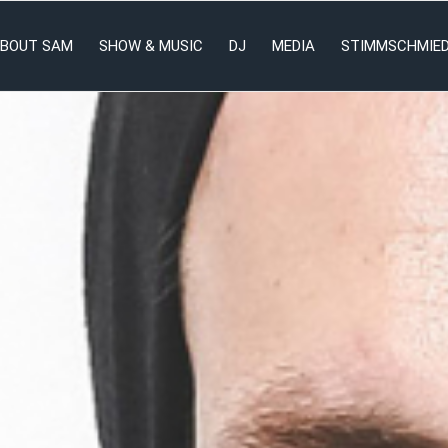
BOUT SAM
SHOW & MUSIC
DJ
MEDIA
STIMMSCHMIE