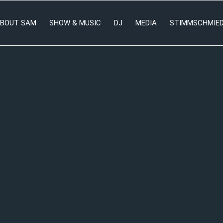
BOUT SAM
SHOW & MUSIC
DJ
MEDIA
STIMMSCHMIE